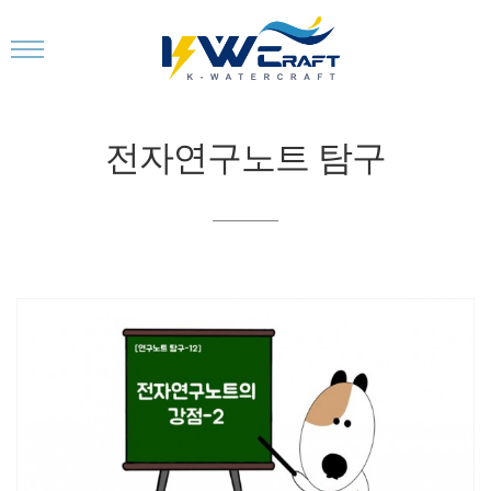
전자연구노트 탐구